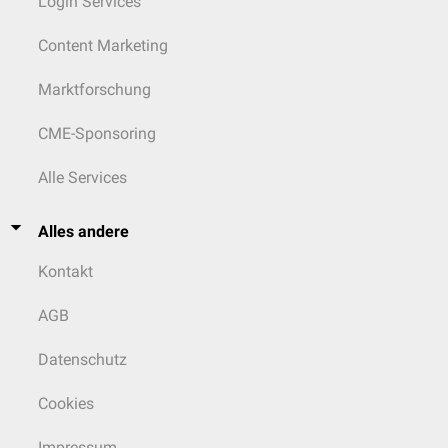
Login Services
Content Marketing
Marktforschung
CME-Sponsoring
Alle Services
Alles andere
Kontakt
AGB
Datenschutz
Cookies
Impressum