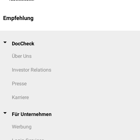
Empfehlung
DocCheck
Über Uns
Investor Relations
Presse
Karriere
Für Unternehmen
Werbung