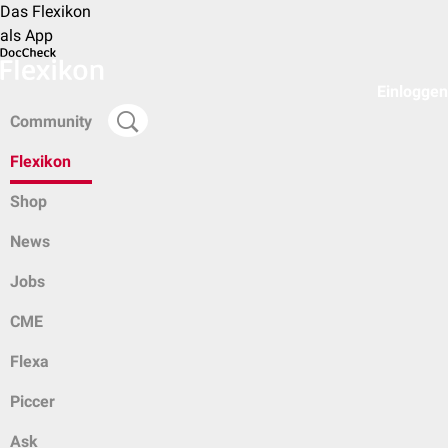
Das Flexikon
als App
Einloggen
Community
Flexikon
Shop
News
Jobs
CME
Flexa
Piccer
Ask