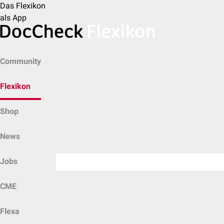
Das Flexikon
als App
Community
Flexikon
Shop
News
Jobs
CME
Flexa