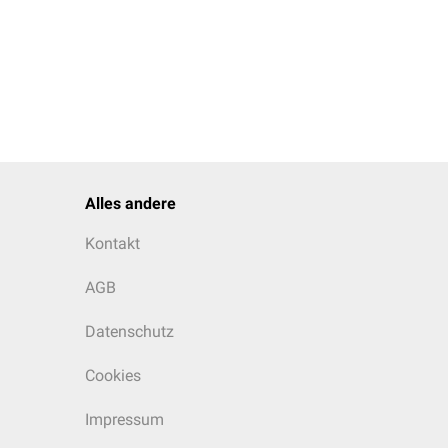
Alles andere
Kontakt
AGB
Datenschutz
Cookies
Impressum