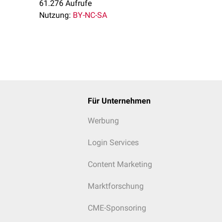
61.276 Aufrufe
Nutzung:
BY-NC-SA
Für Unternehmen
Werbung
Login Services
Content Marketing
Marktforschung
CME-Sponsoring