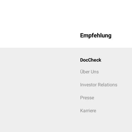
Empfehlung
DocCheck
Über Uns
Investor Relations
Presse
Karriere