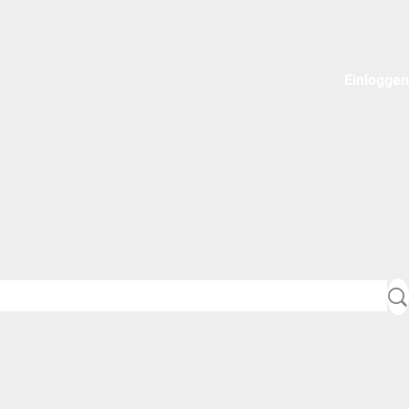
Einloggen