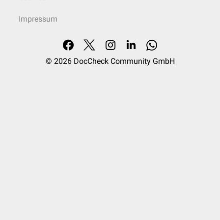
Impressum
© 2026
DocCheck Community GmbH