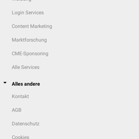
Login Services
Content Marketing
Marktforschung
CME-Sponsoring
Alle Services
Alles andere
Kontakt
AGB
Datenschutz
Cookies