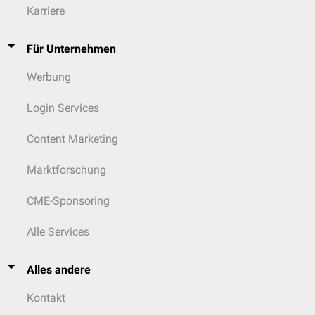
Karriere
Für Unternehmen
Werbung
Login Services
Content Marketing
Marktforschung
CME-Sponsoring
Alle Services
Alles andere
Kontakt