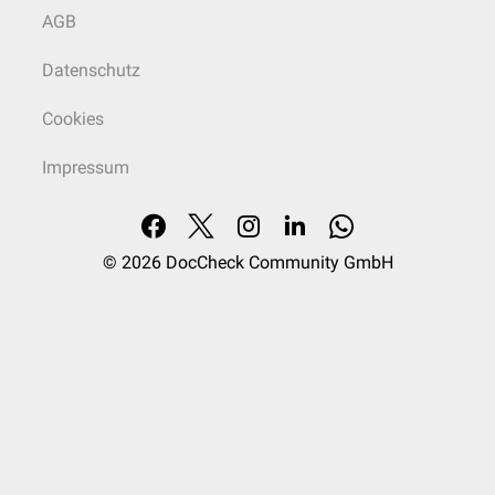
AGB
Datenschutz
Cookies
Impressum
© 2026
DocCheck Community GmbH