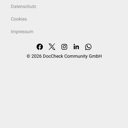
Datenschutz
Cookies
Impressum
© 2026
DocCheck Community GmbH