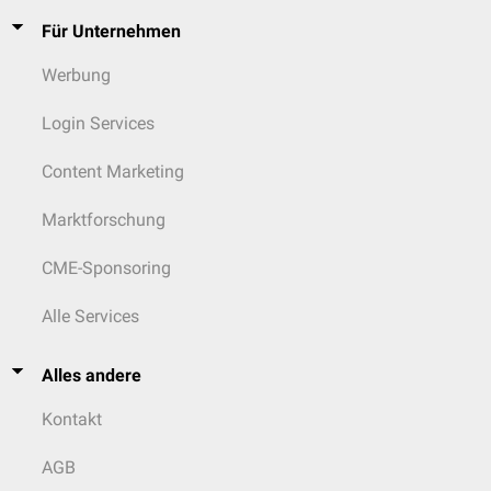
Für Unternehmen
Werbung
Login Services
Content Marketing
Marktforschung
CME-Sponsoring
Alle Services
Alles andere
Kontakt
AGB