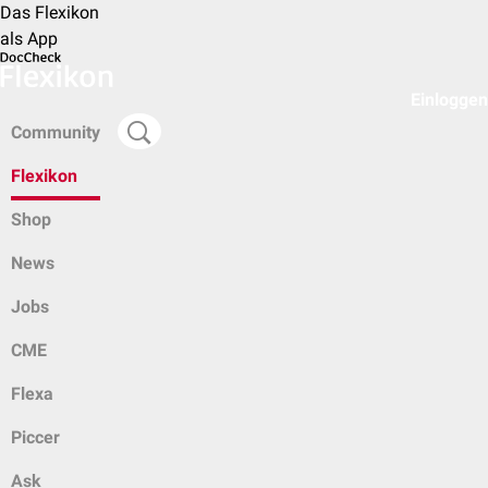
Das Flexikon
als App
Einloggen
Community
Flexikon
Shop
News
Jobs
CME
Flexa
Piccer
Ask