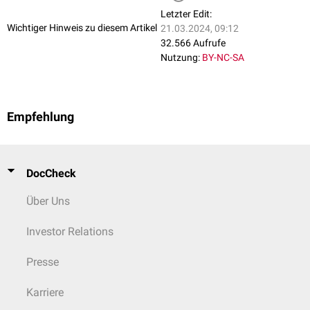
Letzter Edit:
Wichtiger Hinweis zu diesem Artikel
21.03.2024, 09:12
32.566 Aufrufe
Nutzung:
BY-NC-SA
Empfehlung
DocCheck
Über Uns
Investor Relations
Presse
Karriere