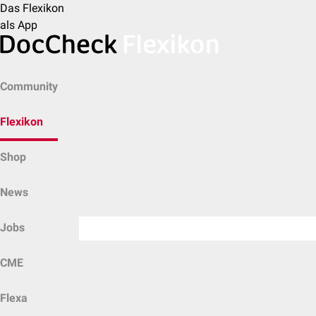
Das Flexikon
als App
Community
Flexikon
Shop
News
Jobs
CME
Flexa