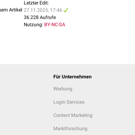
Letzter Edit:
sem Artikel
27.11.2025, 17:46
36.228 Aufrufe
Nutzung:
BY-NC-SA
Für Unternehmen
Werbung
Login Services
Content Marketing
Marktforschung