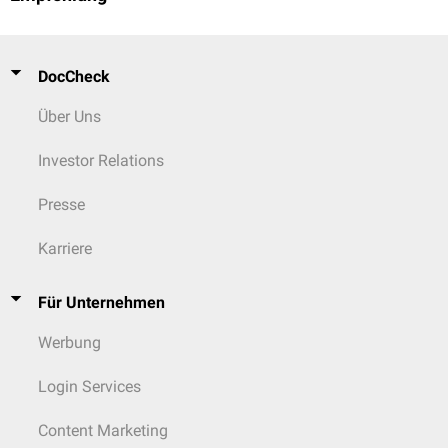
DocCheck
Über Uns
Investor Relations
Presse
Karriere
Für Unternehmen
Werbung
Login Services
Content Marketing