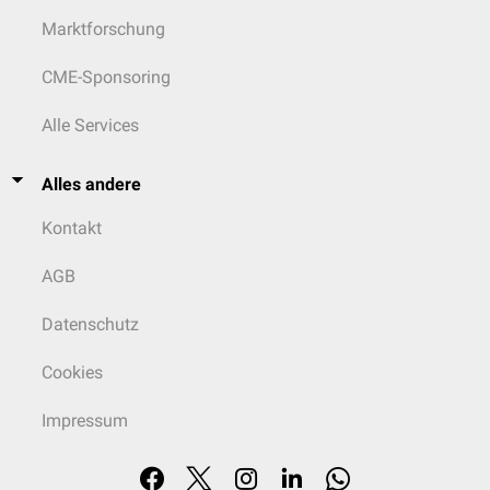
Marktforschung
CME-Sponsoring
Alle Services
Alles andere
Kontakt
AGB
Datenschutz
Cookies
Impressum