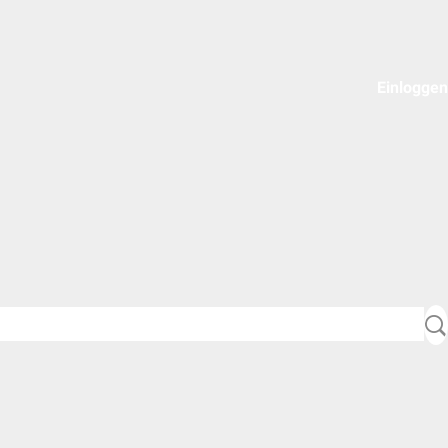
Einloggen