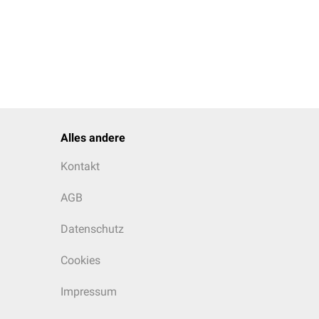
Alles andere
Kontakt
AGB
Datenschutz
Cookies
Impressum