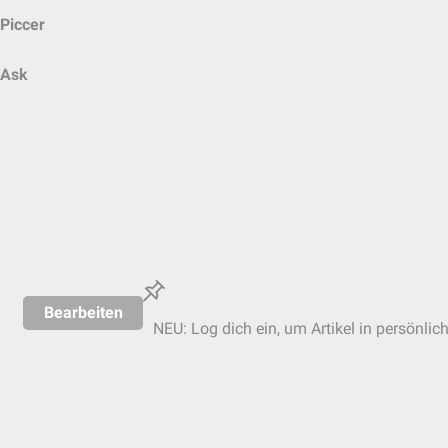
Piccer
Ask
Bearbeiten
NEU: Log dich ein, um Artikel in persönlic