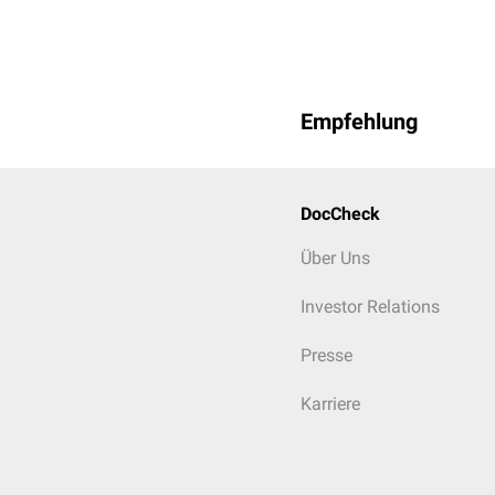
Empfehlung
DocCheck
Über Uns
Investor Relations
Presse
Karriere