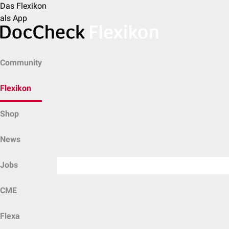
Das Flexikon
als App
Community
Flexikon
Shop
News
Jobs
CME
Flexa