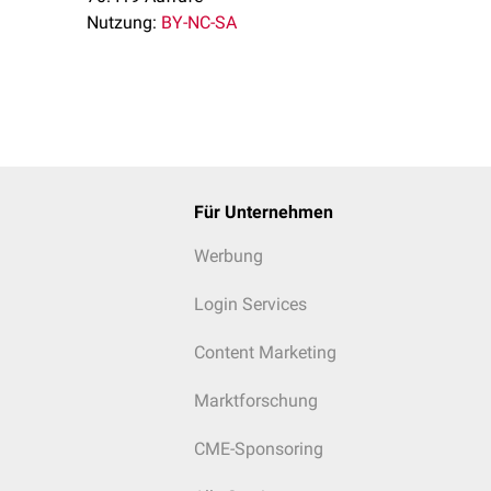
Nutzung:
BY-NC-SA
Für Unternehmen
Werbung
Login Services
Content Marketing
Marktforschung
CME-Sponsoring