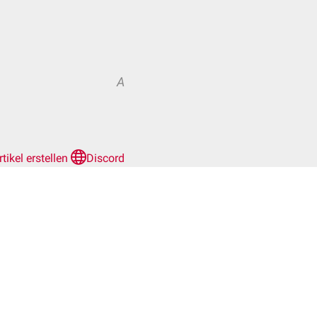
A
rtikel erstellen
Discord