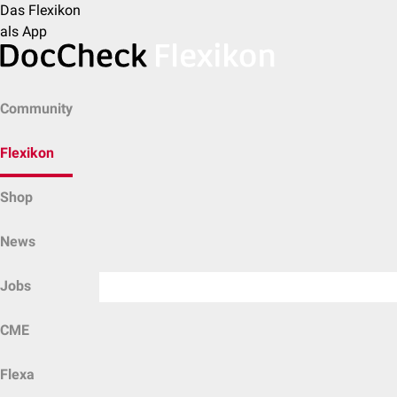
Das Flexikon
als App
Community
Flexikon
Shop
News
Jobs
CME
Flexa