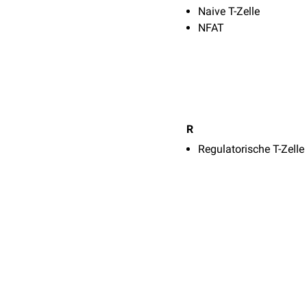
Naive T-Zelle
NFAT
R
Regulatorische T-Zelle