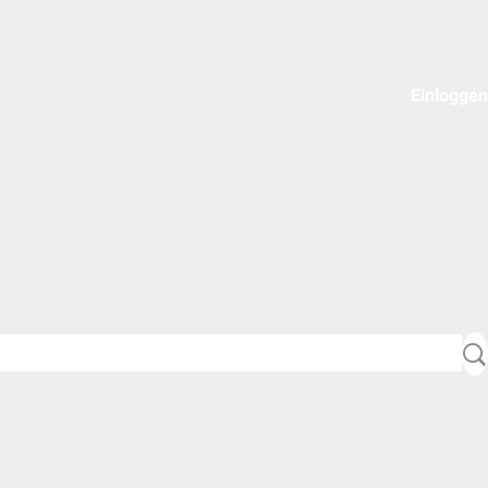
Einloggen