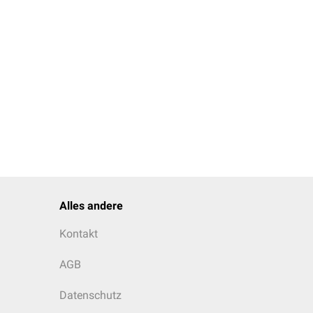
Alles andere
Kontakt
AGB
Datenschutz