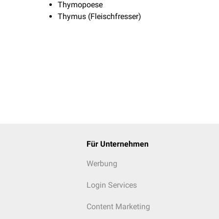
Thymopoese
Thymus (Fleischfresser)
Für Unternehmen
Werbung
Login Services
Content Marketing