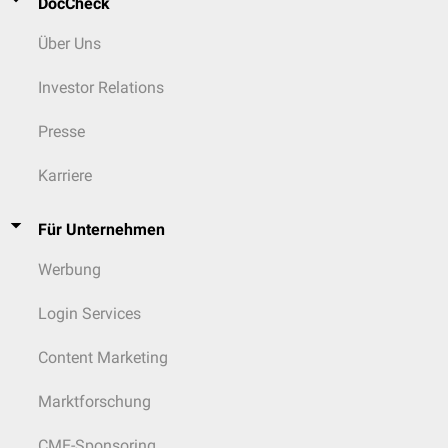
DocCheck
Über Uns
Investor Relations
Presse
Karriere
Für Unternehmen
Werbung
Login Services
Content Marketing
Marktforschung
CME-Sponsoring