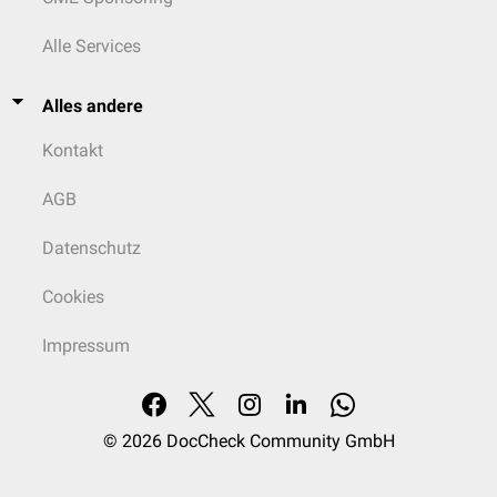
Alle Services
Alles andere
Kontakt
AGB
Datenschutz
Cookies
Impressum
© 2026
DocCheck Community GmbH