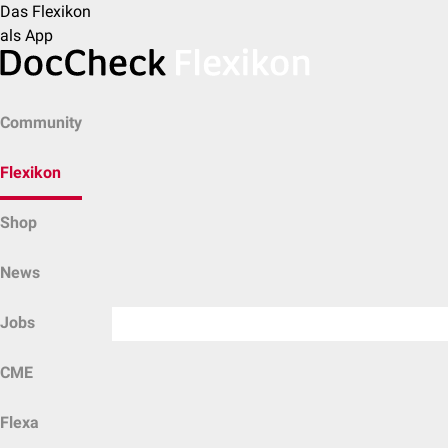
Das Flexikon
als App
Community
Flexikon
Shop
News
Jobs
CME
Flexa