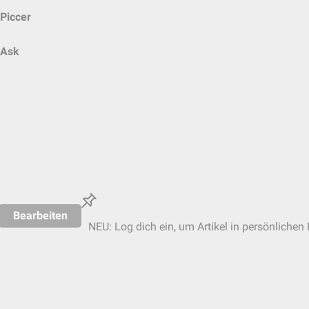
Piccer
Ask
Bearbeiten
NEU: Log dich ein, um Artikel in persönlichen 