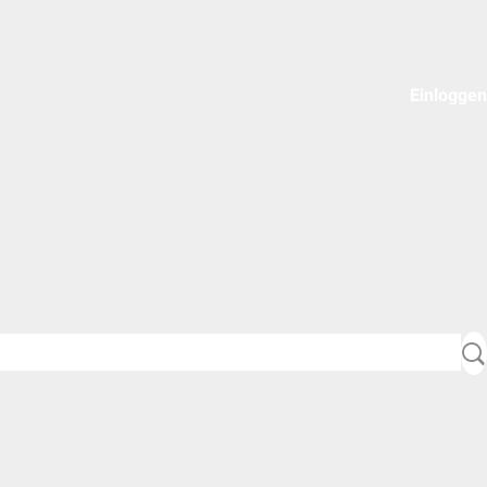
Einloggen