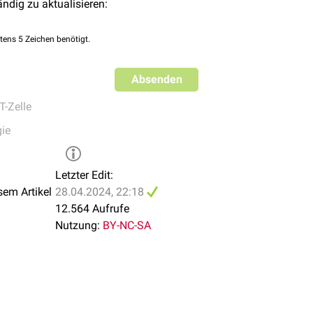
ändig zu aktualisieren:
tens 5 Zeichen benötigt.
Absenden
T-Zelle
ie
Letzter Edit:
sem Artikel
28.04.2024, 22:18
12.564 Aufrufe
Nutzung:
BY-NC-SA