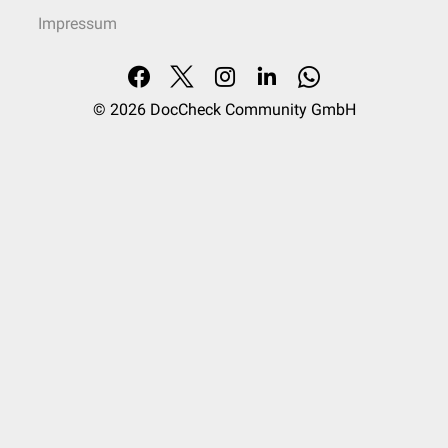
Impressum
© 2026
DocCheck Community GmbH