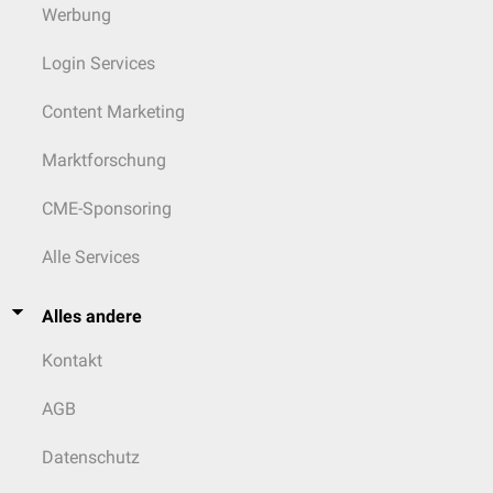
Werbung
Login Services
Content Marketing
Marktforschung
CME-Sponsoring
Alle Services
Alles andere
Kontakt
AGB
Datenschutz