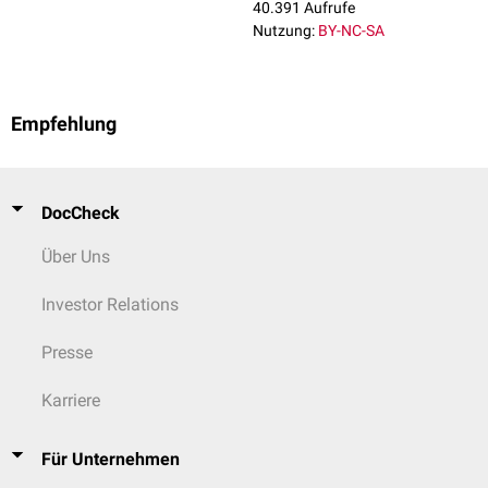
40.391 Aufrufe
Nutzung:
BY-NC-SA
Empfehlung
DocCheck
Über Uns
Investor Relations
Presse
Karriere
Für Unternehmen