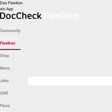
Das Flexikon
als App
Community
Flexikon
Shop
News
Jobs
CME
Flexa