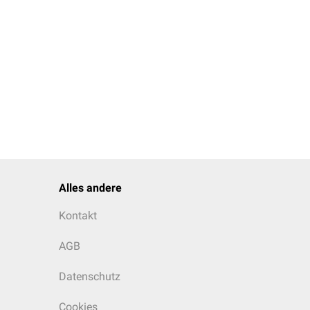
Alles andere
Kontakt
AGB
Datenschutz
Cookies