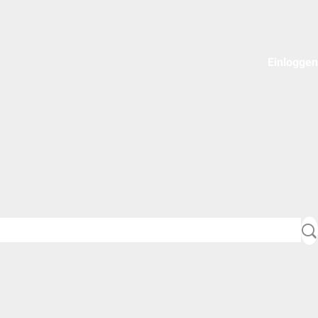
Einloggen