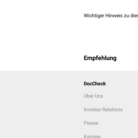
Wichtiger Hinweis zu die
Empfehlung
DocCheck
Über Uns
Investor Relations
Presse
Karriere