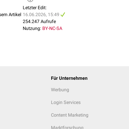
Letzter Edit:
sem Artikel
16.06.2026, 15:49
254.247 Aufrufe
Nutzung:
BY-NC-SA
Für Unternehmen
Werbung
Login Services
Content Marketing
Marktforschung