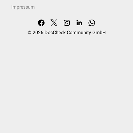
Impressum
© 2026
DocCheck Community GmbH