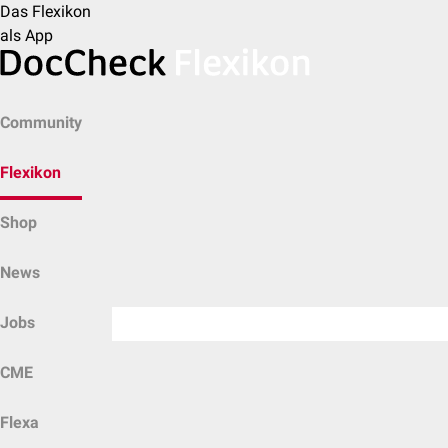
Das Flexikon
als App
Community
Flexikon
Shop
News
Jobs
CME
Flexa