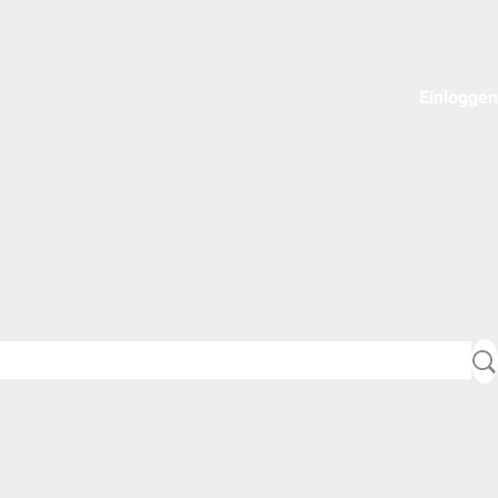
Einloggen