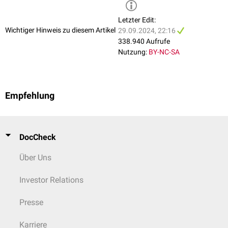
Letzter Edit:
Wichtiger Hinweis zu diesem Artikel
29.09.2024, 22:16
338.940 Aufrufe
Nutzung:
BY-NC-SA
Empfehlung
DocCheck
Über Uns
Investor Relations
Presse
Karriere