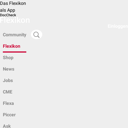
Das Flexikon
als App
Einloggen
Community
Flexikon
Shop
News
Jobs
CME
Flexa
Piccer
Ask