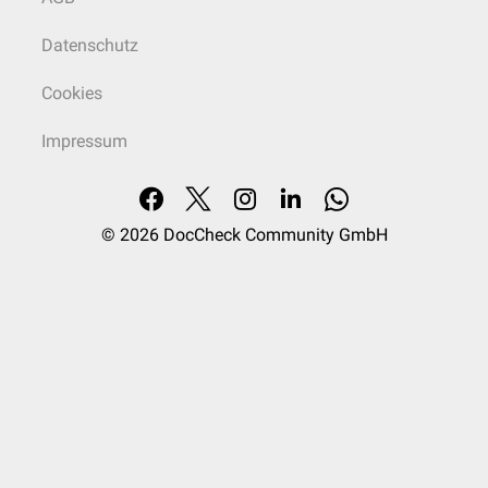
Datenschutz
Cookies
Impressum
© 2026
DocCheck Community GmbH