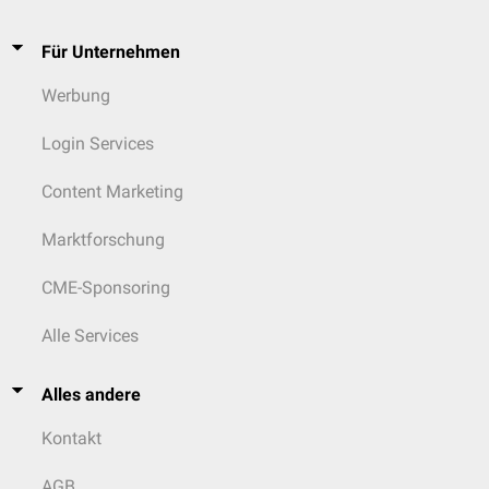
Für Unternehmen
Werbung
Login Services
Content Marketing
Marktforschung
CME-Sponsoring
Alle Services
Alles andere
Kontakt
AGB