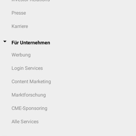
Presse
Karriere
Für Unternehmen
Werbung
Login Services
Content Marketing
Marktforschung
CME-Sponsoring
Alle Services