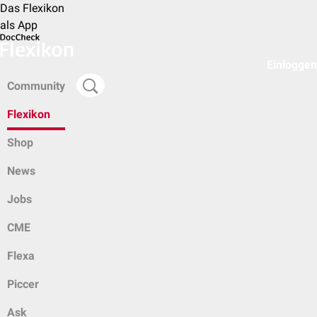
Das Flexikon
als App
Einloggen
Community
Flexikon
Shop
News
Jobs
CME
Flexa
Piccer
Ask