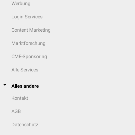
Werbung
Login Services
Content Marketing
Marktforschung
CME-Sponsoring
Alle Services
Alles andere
Kontakt
AGB
Datenschutz