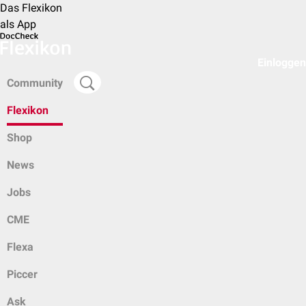
Das Flexikon
als App
Einloggen
Community
Flexikon
Shop
News
Jobs
CME
Flexa
Piccer
Ask