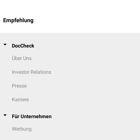
Empfehlung
DocCheck
Über Uns
Investor Relations
Presse
Karriere
Für Unternehmen
Werbung