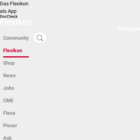
Das Flexikon
als App
Einloggen
Community
Flexikon
Shop
News
Jobs
CME
Flexa
Piccer
Ask