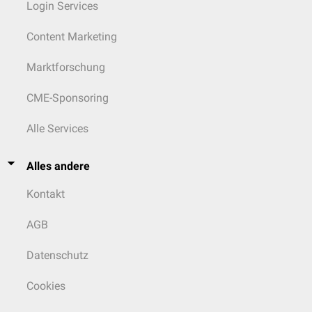
Login Services
Content Marketing
Marktforschung
CME-Sponsoring
Alle Services
Alles andere
Kontakt
AGB
Datenschutz
Cookies