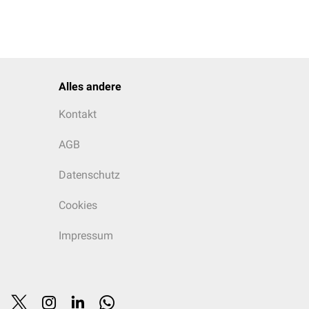
Alles andere
Kontakt
AGB
Datenschutz
Cookies
Impressum