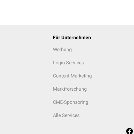
Für Unternehmen
Werbung
Login Services
Content Marketing
Marktforschung
CME-Sponsoring
Alle Services