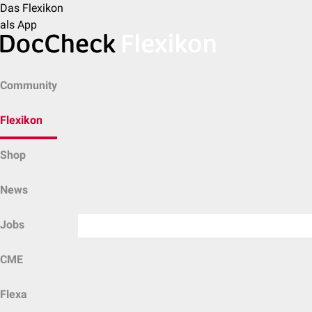
Das Flexikon
als App
Community
Flexikon
Shop
News
Jobs
CME
Flexa