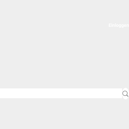
Einloggen