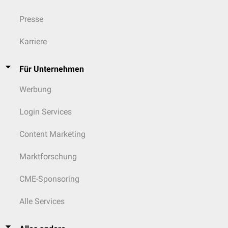
Presse
Karriere
Für Unternehmen
Werbung
Login Services
Content Marketing
Marktforschung
CME-Sponsoring
Alle Services