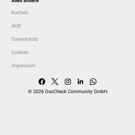
Alles andere
Kontakt
AGB
Datenschutz
Cookies
Impressum
© 2026
DocCheck Community GmbH