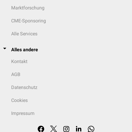
Marktforschung
CME-Sponsoring
Alle Services
Alles andere
Kontakt
AGB
Datenschutz
Cookies
Impressum