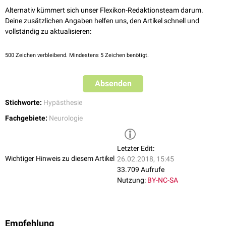
Alternativ kümmert sich unser Flexikon-Redaktionsteam darum.
Deine zusätzlichen Angaben helfen uns, den Artikel schnell und
vollständig zu aktualisieren:
500
Zeichen verbleibend. Mindestens 5 Zeichen benötigt.
Absenden
Stichworte:
Hypästhesie
Fachgebiete:
Neurologie
Letzter Edit:
Wichtiger Hinweis zu diesem Artikel
26.02.2018, 15:45
33.709 Aufrufe
Nutzung:
BY-NC-SA
Empfehlung