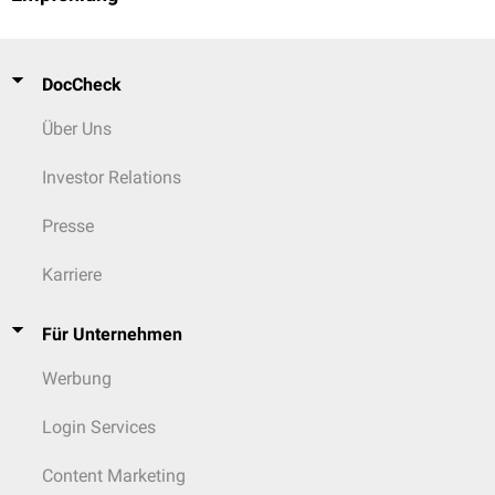
DocCheck
Über Uns
Investor Relations
Presse
Karriere
Für Unternehmen
Werbung
Login Services
Content Marketing