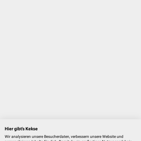
Hier gibt's Kekse
Wir analysieren unsere Besucherdaten, verbessern unsere Website und