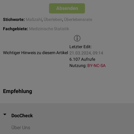
Absenden
Stichworte:
Maßzahl
,
Überleben
,
Überlebensrate
Fachgebiete:
Medizinische Statistik
Letzter Edit:
Wichtiger Hinweis zu diesem Artikel
21.03.2024, 09:14
6.107 Aufrufe
Nutzung:
BY-NC-SA
Empfehlung
DocCheck
Über Uns