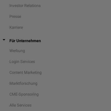
Investor Relations
Presse
Karriere
Für Unternehmen
Werbung
Login Services
Content Marketing
Marktforschung
CME-Sponsoring
Alle Services