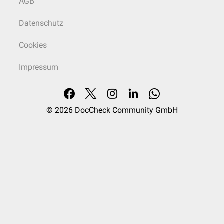
AGB
Datenschutz
Cookies
Impressum
© 2026
DocCheck Community GmbH