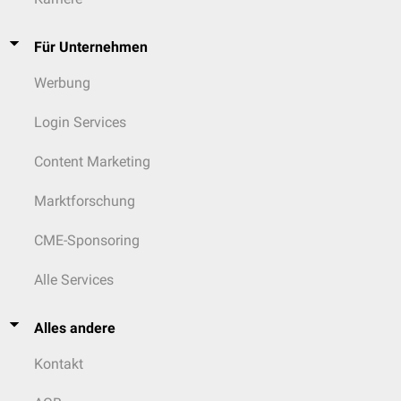
Für Unternehmen
Werbung
Login Services
Content Marketing
Marktforschung
CME-Sponsoring
Alle Services
Alles andere
Kontakt