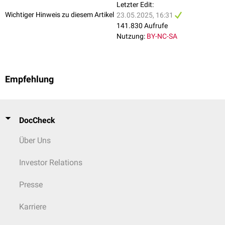
Letzter Edit:
Wichtiger Hinweis zu diesem Artikel
23.05.2025, 16:31
141.830 Aufrufe
Nutzung:
BY-NC-SA
Empfehlung
DocCheck
Über Uns
Investor Relations
Presse
Karriere