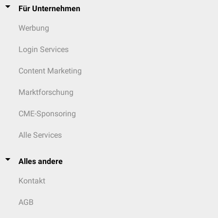
Für Unternehmen
Werbung
Login Services
Content Marketing
Marktforschung
CME-Sponsoring
Alle Services
Alles andere
Kontakt
AGB