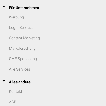
Für Unternehmen
Werbung
Login Services
Content Marketing
Marktforschung
CME-Sponsoring
Alle Services
Alles andere
Kontakt
AGB