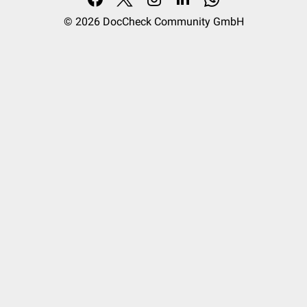
© 2026
DocCheck Community GmbH