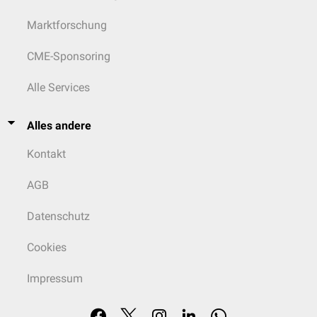
Marktforschung
CME-Sponsoring
Alle Services
Alles andere
Kontakt
AGB
Datenschutz
Cookies
Impressum