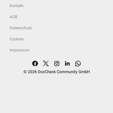
Kontakt
AGB
Datenschutz
Cookies
Impressum
© 2026
DocCheck Community GmbH