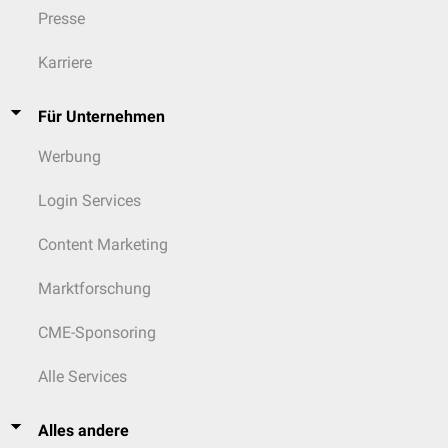
Presse
Karriere
Für Unternehmen
Werbung
Login Services
Content Marketing
Marktforschung
CME-Sponsoring
Alle Services
Alles andere