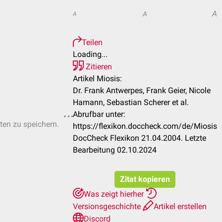
A
A
A
Teilen
Loading...
Zitieren
Artikel Miosis:
Dr. Frank Antwerpes, Frank Geier, Nicole
Hamann, Sebastian Scherer et al.
Abrufbar unter:
sten zu speichern.
https://flexikon.doccheck.com/de/Miosis
DocCheck Flexikon 21.04.2004. Letzte
Bearbeitung 02.10.2024
Zitat kopieren
Was zeigt hierher
Versionsgeschichte
Artikel erstellen
Discord