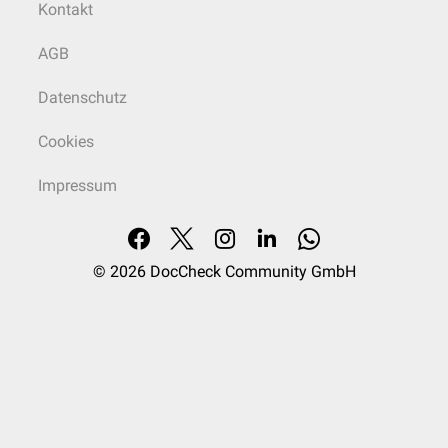
erfolgen.
Kontakt
AGB
Datenschutz
Cookies
Impressum
© 2026
DocCheck Community GmbH