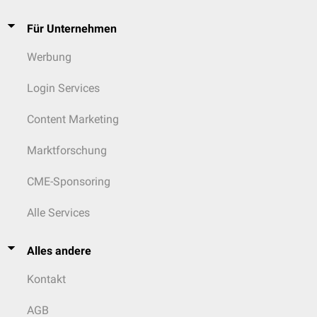
Für Unternehmen
Werbung
Login Services
Content Marketing
Marktforschung
CME-Sponsoring
Alle Services
Alles andere
Kontakt
AGB