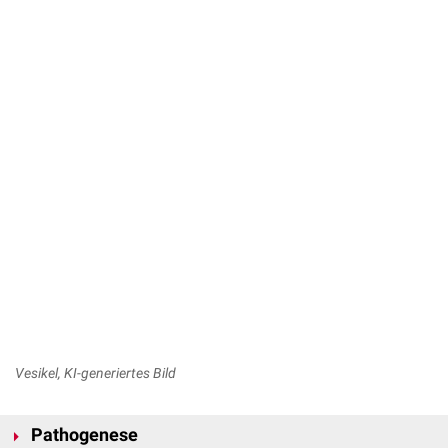
Vesikel, KI-generiertes Bild
Pathogenese