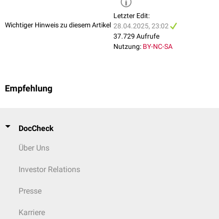
Letzter Edit:
Wichtiger Hinweis zu diesem Artikel
28.04.2025, 23:02
37.729 Aufrufe
Nutzung:
BY-NC-SA
Empfehlung
DocCheck
Über Uns
Investor Relations
Presse
Karriere