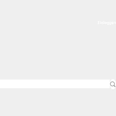
Einloggen