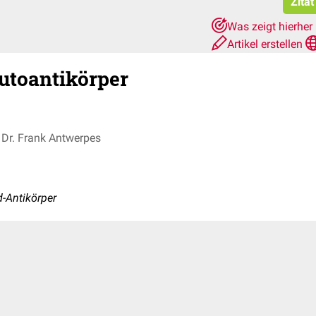
Zitat
Was zeigt hierher
Artikel erstellen
utoantikörper
Dr. Frank Antwerpes
-Antikörper