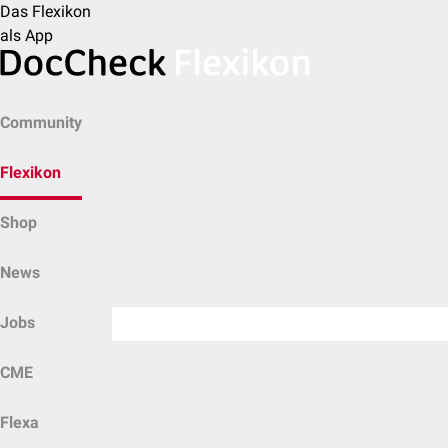
Das Flexikon
als App
Community
Flexikon
Shop
News
Jobs
CME
Flexa