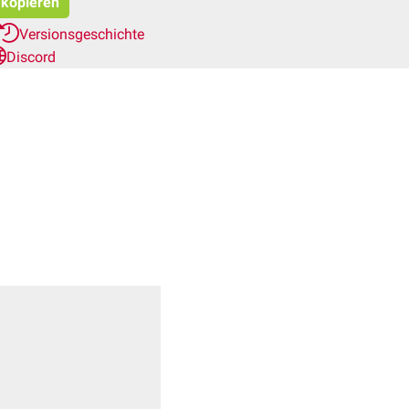
 kopieren
Versionsgeschichte
Discord