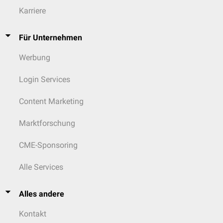
Karriere
Für Unternehmen
Werbung
Login Services
Content Marketing
Marktforschung
CME-Sponsoring
Alle Services
Alles andere
Kontakt