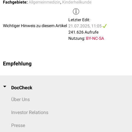
Fachgebiete:
Allgemeinmedizin
,
Kinderheilkunde
Letzter Edit:
Wichtiger Hinweis zu diesem Artikel
21.07.2025, 11:05
241.626 Aufrufe
Nutzung:
BY-NC-SA
Empfehlung
DocCheck
Über Uns
Investor Relations
Presse