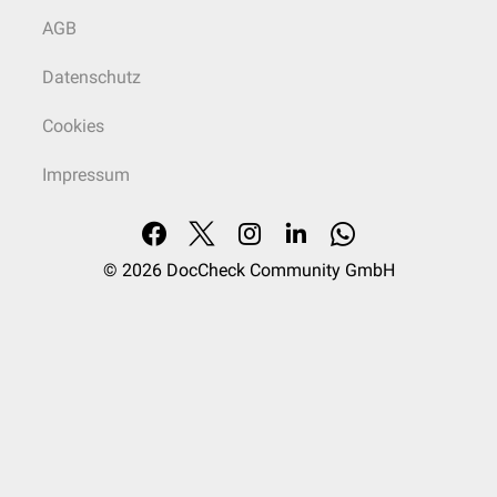
AGB
Datenschutz
Cookies
Impressum
© 2026
DocCheck Community GmbH