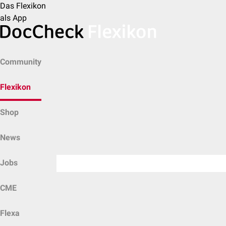
Das Flexikon
als App
Community
Flexikon
Shop
News
Jobs
CME
Flexa