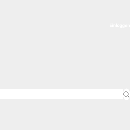
Einloggen