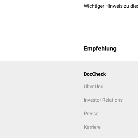
Wichtiger Hinweis zu die
Empfehlung
DocCheck
Über Uns
Investor Relations
Presse
Karriere