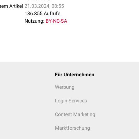
sem Artikel
21.03.2024, 08:55
136.855 Aufrufe
Nutzung:
BY-NC-SA
Für Unternehmen
Werbung
Login Services
Content Marketing
Marktforschung