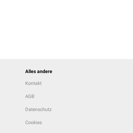
Alles andere
Kontakt
AGB
Datenschutz
Cookies