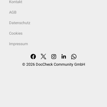
Kontakt
AGB
Datenschutz
Cookies
Impressum
© 2026
DocCheck Community GmbH