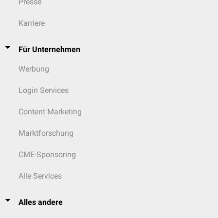
Presse
Karriere
Für Unternehmen
Werbung
Login Services
Content Marketing
Marktforschung
CME-Sponsoring
Alle Services
Alles andere