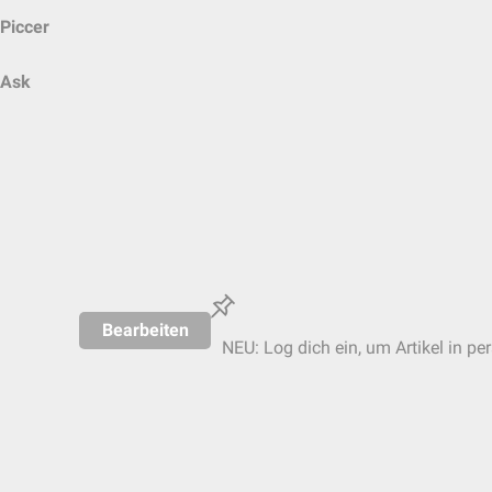
Piccer
Ask
Bearbeiten
NEU: Log dich ein, um Artikel in pe