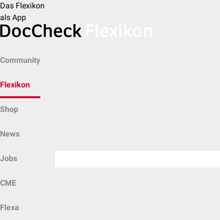
Das Flexikon
als App
Community
Flexikon
Shop
News
Jobs
CME
Flexa