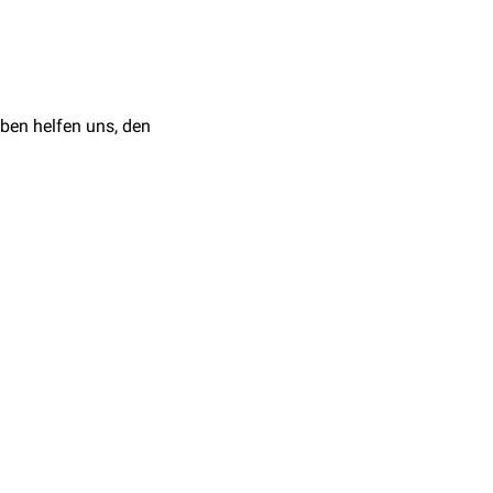
ben helfen uns, den