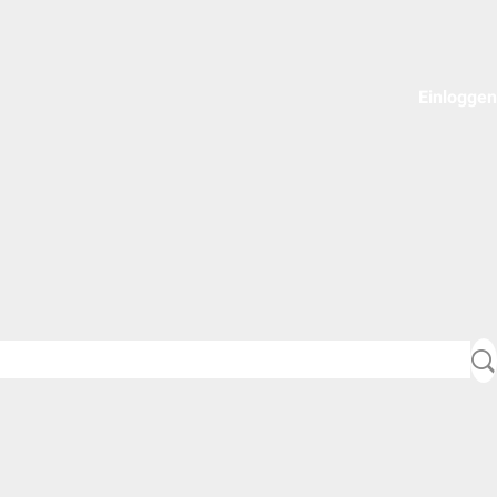
Einloggen