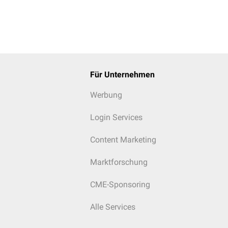
Für Unternehmen
Werbung
Login Services
Content Marketing
Marktforschung
CME-Sponsoring
Alle Services