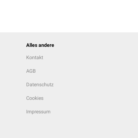
Alles andere
Kontakt
AGB
Datenschutz
Cookies
Impressum