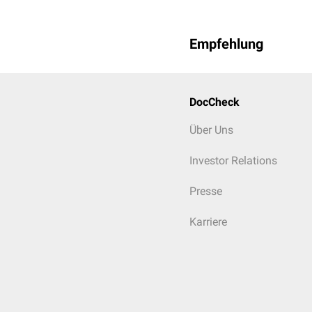
Empfehlung
DocCheck
Über Uns
Investor Relations
Presse
Karriere