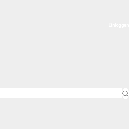
Einloggen