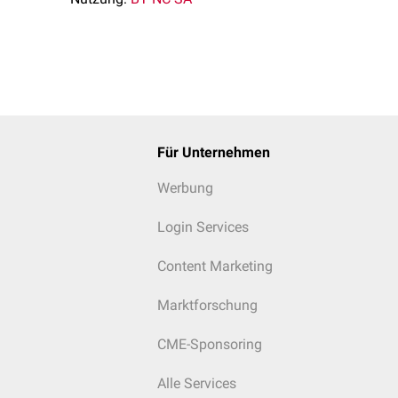
Für Unternehmen
Werbung
Login Services
Content Marketing
Marktforschung
CME-Sponsoring
Alle Services