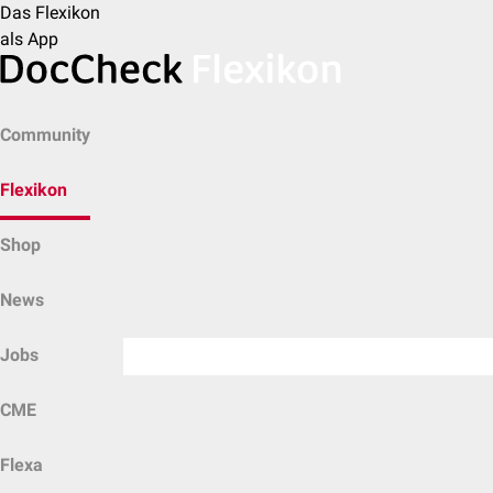
Das Flexikon
als App
Community
Flexikon
Shop
News
Jobs
CME
Flexa