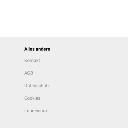
Alles andere
Kontakt
AGB
Datenschutz
Cookies
Impressum