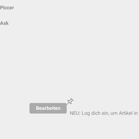
Piccer
Ask
Bearbeiten
NEU: Log dich ein, um Artikel in