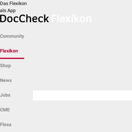
Das Flexikon
als App
Community
Flexikon
Shop
News
Jobs
CME
Flexa