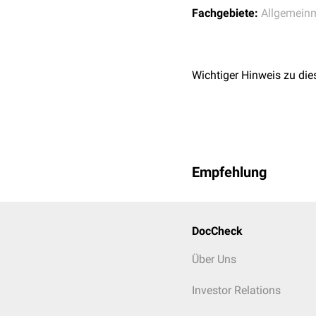
Fachgebiete:
Allgemein
Wichtiger Hinweis zu die
Empfehlung
DocCheck
Über Uns
Investor Relations