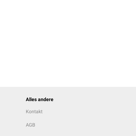
Alles andere
Kontakt
AGB