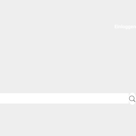
Einloggen