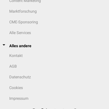
Content Marketing
Marktforschung
CME-Sponsoring
Alle Services
Alles andere
Kontakt
AGB
Datenschutz
Cookies
Impressum