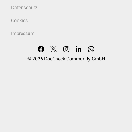
Datenschutz
Cookies
Impressum
© 2026
DocCheck Community GmbH