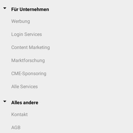
Für Unternehmen
Werbung
Login Services
Content Marketing
Marktforschung
CME-Sponsoring
Alle Services
Alles andere
Kontakt
AGB