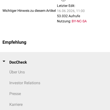
Letzter Edit:
Wichtiger Hinweis zu diesem Artikel
16.06.2026, 11:00
53.032 Aufrufe
Nutzung:
BY-NC-SA
Empfehlung
DocCheck
Über Uns
Investor Relations
Presse
Karriere