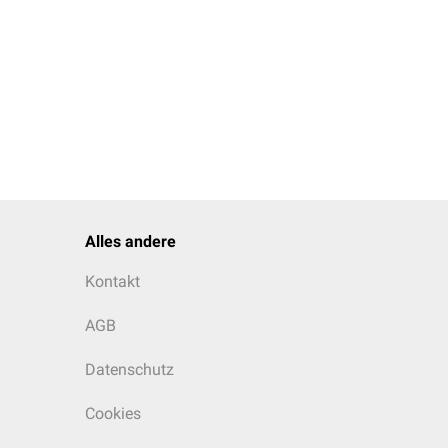
Alles andere
Kontakt
AGB
Datenschutz
Cookies