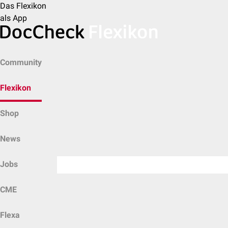
Das Flexikon
als App
Community
Flexikon
Shop
News
Jobs
CME
Flexa