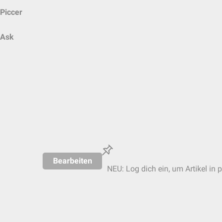
Piccer
Ask
Bearbeiten
NEU: Log dich ein, um Artikel in 