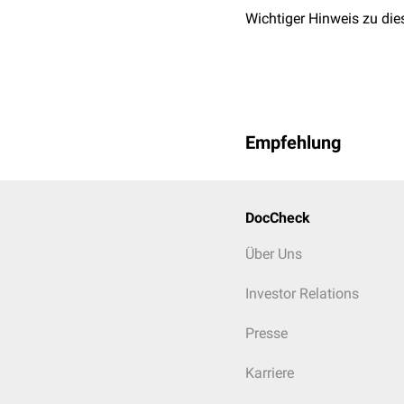
Wichtiger Hinweis zu die
Empfehlung
DocCheck
Über Uns
Investor Relations
Presse
Karriere