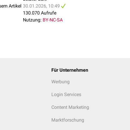
sem Artikel
30.01.2026, 10:49
130.070 Aufrufe
Nutzung:
BY-NC-SA
Für Unternehmen
Werbung
Login Services
Content Marketing
Marktforschung