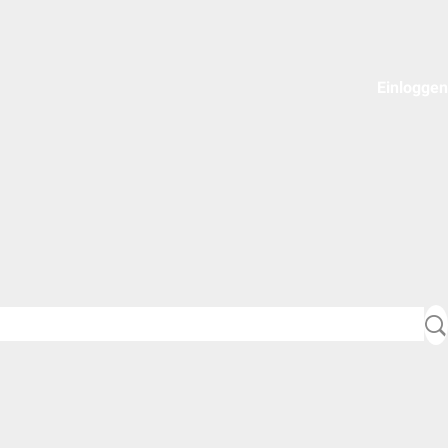
Einloggen