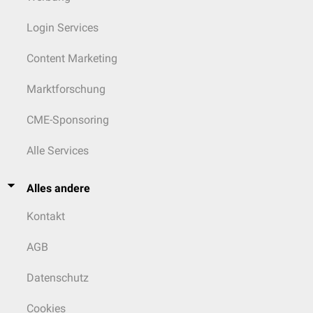
Login Services
Content Marketing
Marktforschung
CME-Sponsoring
Alle Services
Alles andere
Kontakt
AGB
Datenschutz
Cookies