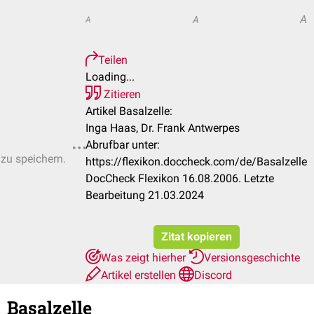
A
A
A
Teilen
Loading...
Zitieren
Artikel Basalzelle:
Inga Haas, Dr. Frank Antwerpes
Abrufbar unter:
 zu speichern.
https://flexikon.doccheck.com/de/Basalzelle
DocCheck Flexikon 16.08.2006. Letzte
Bearbeitung 21.03.2024
Zitat kopieren
Was zeigt hierher
Versionsgeschichte
Artikel erstellen
Discord
Basalzelle