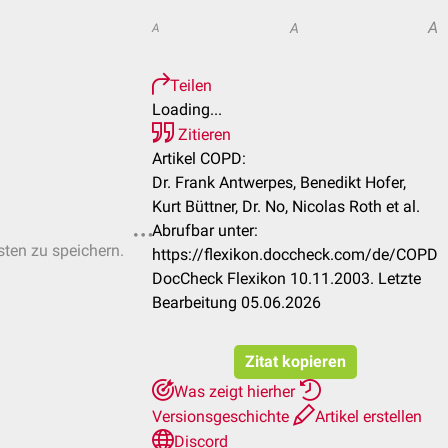
A
A
A
Teilen
Loading...
Zitieren
Artikel COPD:
Dr. Frank Antwerpes, Benedikt Hofer,
Kurt Büttner, Dr. No, Nicolas Roth et al.
Abrufbar unter:
sten zu speichern.
https://flexikon.doccheck.com/de/COPD
DocCheck Flexikon 10.11.2003. Letzte
Bearbeitung 05.06.2026
Zitat kopieren
Was zeigt hierher
Versionsgeschichte
Artikel erstellen
Discord