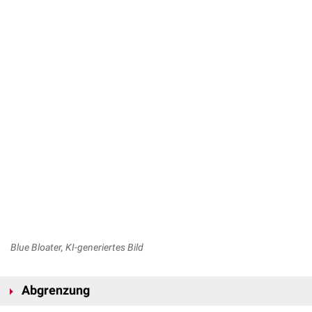
Blue Bloater, KI-generiertes Bild
Abgrenzung