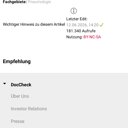
Fachgebiete:
Pneumologie
Letzter Edit:
Wichtiger Hinweis zu diesem Artikel
12.06.2026, 14:20
181.340 Aufrufe
Nutzung:
BY-NC-SA
Empfehlung
DocCheck
Über Uns
Investor Relations
Presse