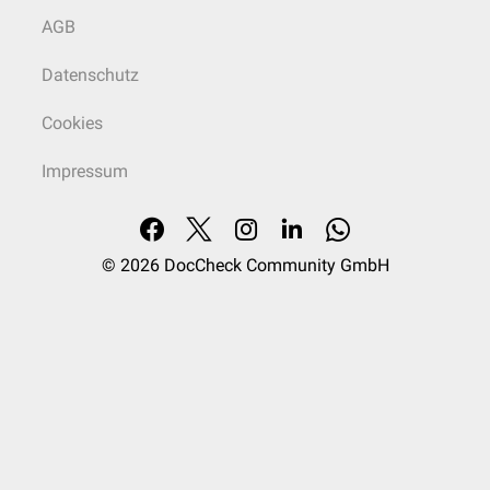
AGB
Datenschutz
Cookies
Impressum
© 2026
DocCheck Community GmbH