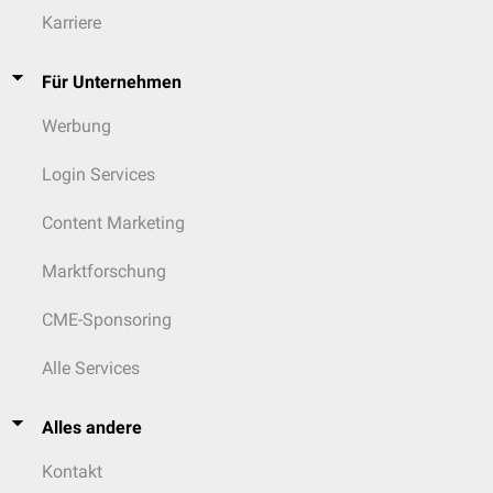
Karriere
Für Unternehmen
Werbung
Login Services
Content Marketing
Marktforschung
CME-Sponsoring
Alle Services
Alles andere
Kontakt