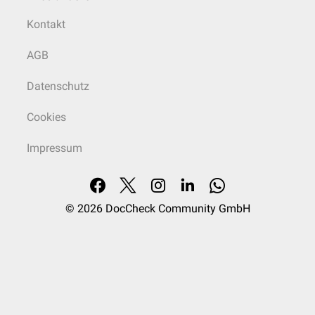
Kontakt
AGB
Datenschutz
Cookies
Impressum
© 2026
DocCheck Community GmbH