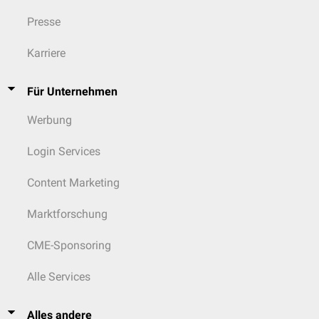
Presse
Karriere
Für Unternehmen
Werbung
Login Services
Content Marketing
Marktforschung
CME-Sponsoring
Alle Services
Alles andere