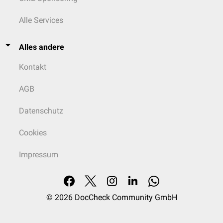
Alle Services
Alles andere
Kontakt
AGB
Datenschutz
Cookies
Impressum
© 2026
DocCheck Community GmbH