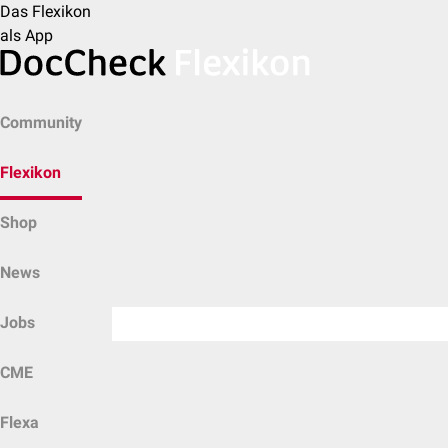
Das Flexikon
als App
Community
Flexikon
Shop
News
Jobs
CME
Flexa