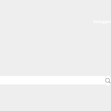
Einloggen