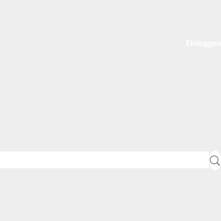
Einloggen