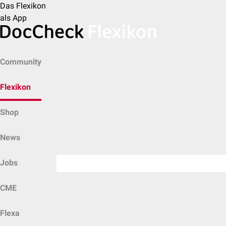
Das Flexikon
als App
Community
Flexikon
Shop
News
Jobs
CME
Flexa